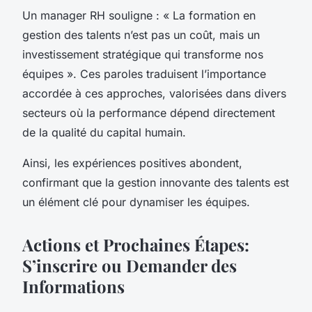
Un manager RH souligne : « La formation en
gestion des talents n’est pas un coût, mais un
investissement stratégique qui transforme nos
équipes ». Ces paroles traduisent l’importance
accordée à ces approches, valorisées dans divers
secteurs où la performance dépend directement
de la qualité du capital humain.
Ainsi, les expériences positives abondent,
confirmant que la gestion innovante des talents est
un élément clé pour dynamiser les équipes.
Actions et Prochaines Étapes:
S’inscrire ou Demander des
Informations