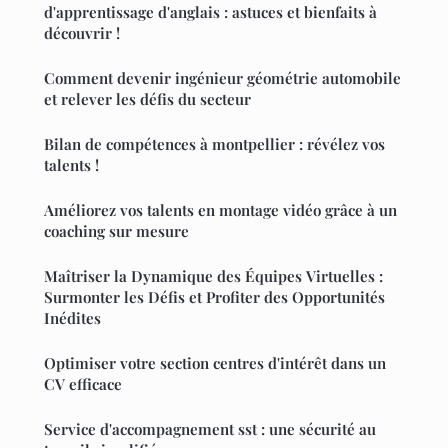
d'apprentissage d'anglais : astuces et bienfaits à
découvrir !
Comment devenir ingénieur géométrie automobile
et relever les défis du secteur
Bilan de compétences à montpellier : révélez vos
talents !
Améliorez vos talents en montage vidéo grâce à un
coaching sur mesure
Maîtriser la Dynamique des Équipes Virtuelles :
Surmonter les Défis et Profiter des Opportunités
Inédites
Optimiser votre section centres d'intérêt dans un
CV efficace
Service d'accompagnement sst : une sécurité au