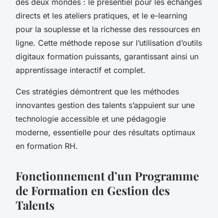
des deux mondes : le présentiel pour les échanges
directs et les ateliers pratiques, et le e-learning
pour la souplesse et la richesse des ressources en
ligne. Cette méthode repose sur l’utilisation d’outils
digitaux formation puissants, garantissant ainsi un
apprentissage interactif et complet.
Ces stratégies démontrent que les méthodes
innovantes gestion des talents s’appuient sur une
technologie accessible et une pédagogie
moderne, essentielle pour des résultats optimaux
en formation RH.
Fonctionnement d’un Programme
de Formation en Gestion des
Talents