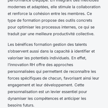
modernes et adaptées, elle stimule la collaboration
et renforce la cohésion entre les membres. Ce
type de formation propose des outils concrets
pour optimiser les processus internes, ce qui se
traduit par une meilleure productivité collective.
Les bénéfices formation gestion des talents
s’observent aussi dans la capacité à identifier et
valoriser les potentiels individuels. En effet,
l’innovation RH offre des approches
personnalisées qui permettent de reconnaître les
forces spécifiques de chacun, favorisant ainsi leur
engagement et leur développement. Cette
personnalisation est un levier essentiel pour
dynamiser les compétences et anticiper les
besoins futurs.