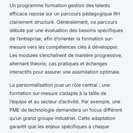
Un programme formation gestion des talents
efficace repose sur un parcours pédagogique RH
clairement structuré. Généralement, ce parcours
débute par une évaluation des besoins spécifiques
de l’entreprise, afin d’orienter la formation sur-
mesure vers les compétences clés à développer.
Les modules s’enchaînent de manière progressive,
alternant théorie, cas pratiques et échanges
interactifs pour assurer une assimilation optimale.
La personnalisation joue un rôle central : une
formation sur-mesure s’adapte à la taille de
l’équipe et au secteur d’activité. Par exemple, une
PME de technologie demandera un focus différent
qu’un grand groupe industriel. Cette adaptation
garantit que les enjeux spécifiques à chaque