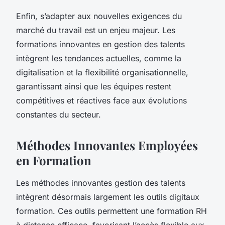
Enfin, s’adapter aux nouvelles exigences du
marché du travail est un enjeu majeur. Les
formations innovantes en gestion des talents
intègrent les tendances actuelles, comme la
digitalisation et la flexibilité organisationnelle,
garantissant ainsi que les équipes restent
compétitives et réactives face aux évolutions
constantes du secteur.
Méthodes Innovantes Employées
en Formation
Les méthodes innovantes gestion des talents
intègrent désormais largement les outils digitaux
formation. Ces outils permettent une formation RH
à distance efficace, favorisant l’accès flexible aux