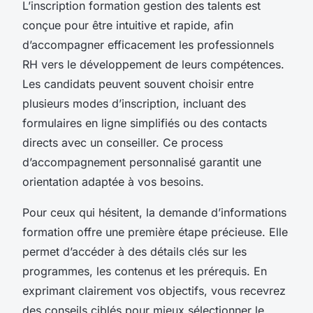
L’inscription formation gestion des talents est
conçue pour être intuitive et rapide, afin
d’accompagner efficacement les professionnels
RH vers le développement de leurs compétences.
Les candidats peuvent souvent choisir entre
plusieurs modes d’inscription, incluant des
formulaires en ligne simplifiés ou des contacts
directs avec un conseiller. Ce process
d’accompagnement personnalisé garantit une
orientation adaptée à vos besoins.
Pour ceux qui hésitent, la demande d’informations
formation offre une première étape précieuse. Elle
permet d’accéder à des détails clés sur les
programmes, les contenus et les prérequis. En
exprimant clairement vos objectifs, vous recevrez
des conseils ciblés pour mieux sélectionner le