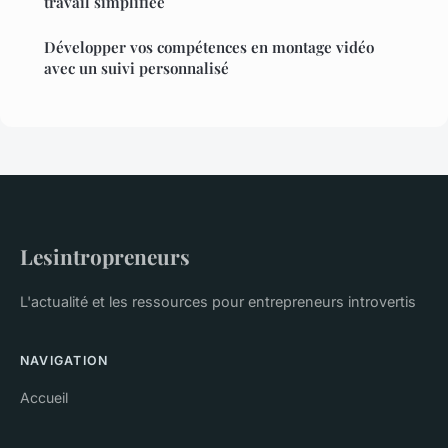
travail simplifiée
Développer vos compétences en montage vidéo
avec un suivi personnalisé
Lesintropreneurs
L'actualité et les ressources pour entrepreneurs introvertis
NAVIGATION
Accueil