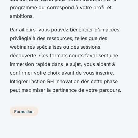
programme qui correspond à votre profil et
ambitions.
Par ailleurs, vous pouvez bénéficier d’un accès
privilégié à des ressources, telles que des
webinaires spécialisés ou des sessions
découverte. Ces formats courts favorisent une
immersion rapide dans le sujet, vous aidant à
confirmer votre choix avant de vous inscrire.
Intégrer l’action RH innovation dès cette phase
peut maximiser la pertinence de votre parcours.
Formation