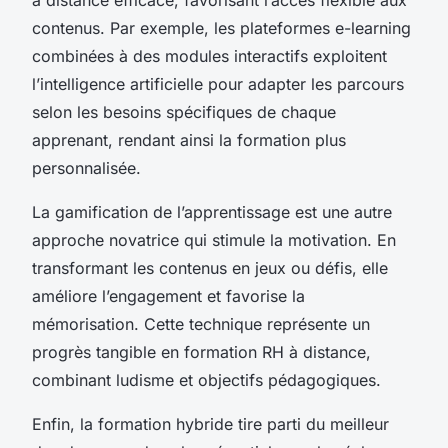
contenus. Par exemple, les plateformes e-learning
combinées à des modules interactifs exploitent
l’intelligence artificielle pour adapter les parcours
selon les besoins spécifiques de chaque
apprenant, rendant ainsi la formation plus
personnalisée.
La gamification de l’apprentissage est une autre
approche novatrice qui stimule la motivation. En
transformant les contenus en jeux ou défis, elle
améliore l’engagement et favorise la
mémorisation. Cette technique représente un
progrès tangible en formation RH à distance,
combinant ludisme et objectifs pédagogiques.
Enfin, la formation hybride tire parti du meilleur