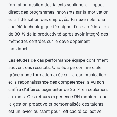
formation gestion des talents soulignent l’impact
direct des programmes innovants sur la motivation
et la fidélisation des employés. Par exemple, une
société technologique témoigne d’une amélioration
de 30 % de la productivité après avoir intégré des
méthodes centrées sur le développement
individuel.
Les études de cas performance équipe confirment
souvent ces résultats. Une équipe commerciale,
grâce à une formation axée sur la communication
et la reconnaissance des compétences, a vu son
chiffre d’affaires augmenter de 25 % en seulement
six mois. Ces retours expérience RH montrent que
la gestion proactive et personnalisée des talents
est un levier puissant pour l’efficacité collective.