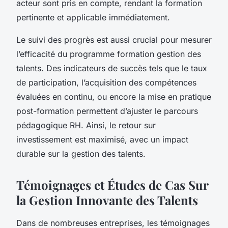
acteur sont pris en compte, rendant la formation
pertinente et applicable immédiatement.
Le suivi des progrès est aussi crucial pour mesurer
l’efficacité du programme formation gestion des
talents. Des indicateurs de succès tels que le taux
de participation, l’acquisition des compétences
évaluées en continu, ou encore la mise en pratique
post-formation permettent d’ajuster le parcours
pédagogique RH. Ainsi, le retour sur
investissement est maximisé, avec un impact
durable sur la gestion des talents.
Témoignages et Études de Cas Sur
la Gestion Innovante des Talents
Dans de nombreuses entreprises, les témoignages