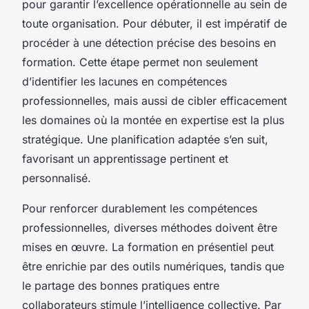
pour garantir l’excellence opérationnelle au sein de
toute organisation. Pour débuter, il est impératif de
procéder à une détection précise des besoins en
formation. Cette étape permet non seulement
d’identifier les lacunes en compétences
professionnelles, mais aussi de cibler efficacement
les domaines où la montée en expertise est la plus
stratégique. Une planification adaptée s’en suit,
favorisant un apprentissage pertinent et
personnalisé.
Pour renforcer durablement les compétences
professionnelles, diverses méthodes doivent être
mises en œuvre. La formation en présentiel peut
être enrichie par des outils numériques, tandis que
le partage des bonnes pratiques entre
collaborateurs stimule l’intelligence collective. Par