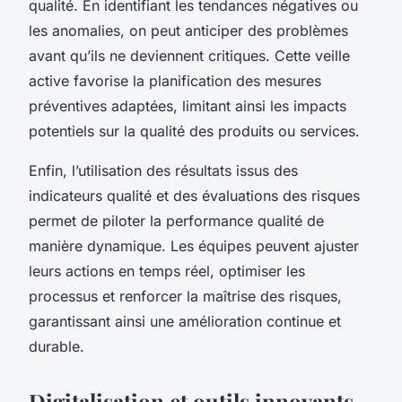
qualité. En identifiant les tendances négatives ou
les anomalies, on peut anticiper des problèmes
avant qu’ils ne deviennent critiques. Cette veille
active favorise la planification des mesures
préventives adaptées, limitant ainsi les impacts
potentiels sur la qualité des produits ou services.
Enfin, l’utilisation des résultats issus des
indicateurs qualité et des évaluations des risques
permet de piloter la performance qualité de
manière dynamique. Les équipes peuvent ajuster
leurs actions en temps réel, optimiser les
processus et renforcer la maîtrise des risques,
garantissant ainsi une amélioration continue et
durable.
Digitalisation et outils innovants