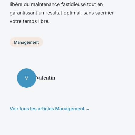
libère du maintenance fastidieuse tout en
garantissant un résultat optimal, sans sacrifier
votre temps libre.
Management
Valentin
V
Voir tous les articles Management →