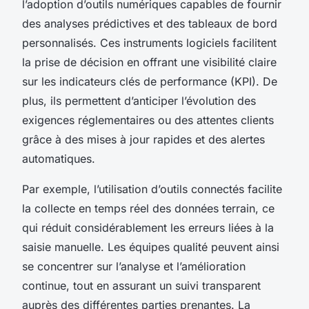
l’adoption d’outils numériques capables de fournir
des analyses prédictives et des tableaux de bord
personnalisés. Ces instruments logiciels facilitent
la prise de décision en offrant une visibilité claire
sur les indicateurs clés de performance (KPI). De
plus, ils permettent d’anticiper l’évolution des
exigences réglementaires ou des attentes clients
grâce à des mises à jour rapides et des alertes
automatiques.
Par exemple, l’utilisation d’outils connectés facilite
la collecte en temps réel des données terrain, ce
qui réduit considérablement les erreurs liées à la
saisie manuelle. Les équipes qualité peuvent ainsi
se concentrer sur l’analyse et l’amélioration
continue, tout en assurant un suivi transparent
auprès des différentes parties prenantes. La