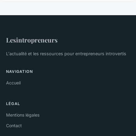
Lesintropreneurs
L'actualité et les ressources pour entrepreneurs introvertis
NAVIGATION
Accueil
LÉGAL
Mentions légales
Contact