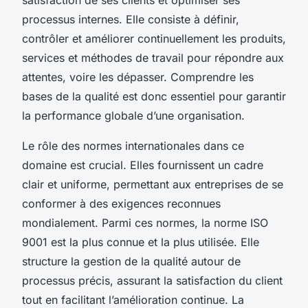
processus internes. Elle consiste à définir,
contrôler et améliorer continuellement les produits,
services et méthodes de travail pour répondre aux
attentes, voire les dépasser. Comprendre les
bases de la qualité est donc essentiel pour garantir
la performance globale d’une organisation.
Le rôle des normes internationales dans ce
domaine est crucial. Elles fournissent un cadre
clair et uniforme, permettant aux entreprises de se
conformer à des exigences reconnues
mondialement. Parmi ces normes, la norme ISO
9001 est la plus connue et la plus utilisée. Elle
structure la gestion de la qualité autour de
processus précis, assurant la satisfaction du client
tout en facilitant l’amélioration continue. La