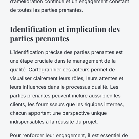
d’amélioration continue et un engagement constant
de toutes les parties prenantes.
Identification et implication des
parties prenantes
L’identification précise des parties prenantes est
une étape cruciale dans le management de la
qualité. Cartographier ces acteurs permet de
visualiser clairement leurs rôles, leurs attentes et
leurs influences dans le processus qualité. Les
parties prenantes peuvent inclure aussi bien les
clients, les fournisseurs que les équipes internes,
chacun apportant une perspective unique
indispensables à la réussite du projet.
Pour renforcer leur engagement, il est essentiel de