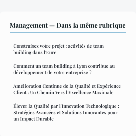
Management — Dans la même rubrique
Construisez votre projet : activités de team
building dans l'Eure
Comment un team building à Lyon contribue au
développement de votre entreprise ?
Amélioration Continue de la Qualité et Expérience
Client : Un Chemin Vers l'Excellence Maximale
Élever la Qualité par l'Innovation Technologique :
Stratégies Avancées et Solutions Innovantes pour
un Impact Durable