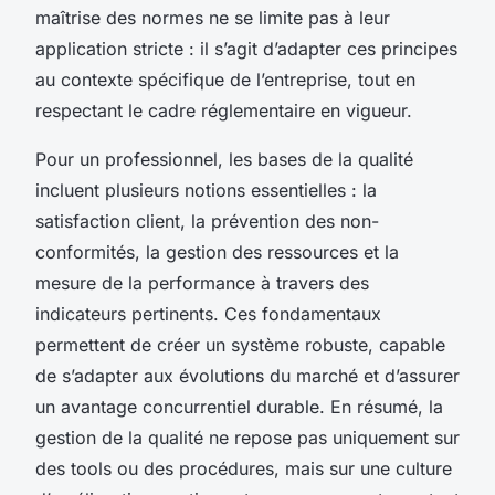
maîtrise des normes ne se limite pas à leur
application stricte : il s’agit d’adapter ces principes
au contexte spécifique de l’entreprise, tout en
respectant le cadre réglementaire en vigueur.
Pour un professionnel, les bases de la qualité
incluent plusieurs notions essentielles : la
satisfaction client, la prévention des non-
conformités, la gestion des ressources et la
mesure de la performance à travers des
indicateurs pertinents. Ces fondamentaux
permettent de créer un système robuste, capable
de s’adapter aux évolutions du marché et d’assurer
un avantage concurrentiel durable. En résumé, la
gestion de la qualité ne repose pas uniquement sur
des tools ou des procédures, mais sur une culture