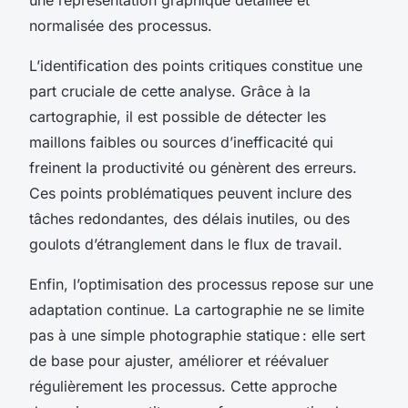
normalisée des processus.
L’identification des points critiques constitue une
part cruciale de cette analyse. Grâce à la
cartographie, il est possible de détecter les
maillons faibles ou sources d’inefficacité qui
freinent la productivité ou génèrent des erreurs.
Ces points problématiques peuvent inclure des
tâches redondantes, des délais inutiles, ou des
goulots d’étranglement dans le flux de travail.
Enfin, l’optimisation des processus repose sur une
adaptation continue. La cartographie ne se limite
pas à une simple photographie statique : elle sert
de base pour ajuster, améliorer et réévaluer
régulièrement les processus. Cette approche