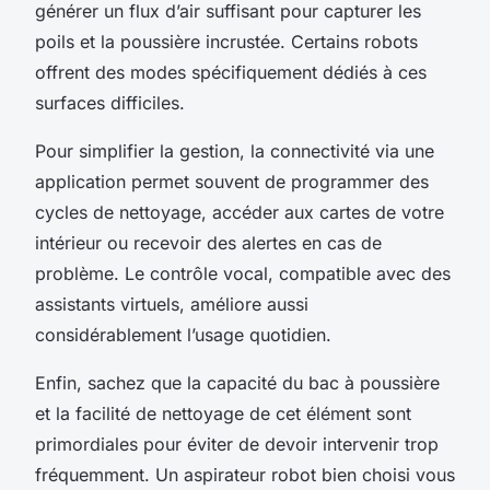
générer un flux d’air suffisant pour capturer les
poils et la poussière incrustée. Certains robots
offrent des modes spécifiquement dédiés à ces
surfaces difficiles.
Pour simplifier la gestion, la connectivité via une
application permet souvent de programmer des
cycles de nettoyage, accéder aux cartes de votre
intérieur ou recevoir des alertes en cas de
problème. Le contrôle vocal, compatible avec des
assistants virtuels, améliore aussi
considérablement l’usage quotidien.
Enfin, sachez que la capacité du bac à poussière
et la facilité de nettoyage de cet élément sont
primordiales pour éviter de devoir intervenir trop
fréquemment. Un aspirateur robot bien choisi vous