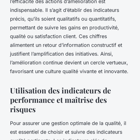
l’efficacité des actions d’amélioration est
indispensable. Il s’agit d’établir des indicateurs
précis, qu’ils soient qualitatifs ou quantitatifs,
permettant de suivre les gains en productivité,
qualité ou satisfaction client. Ces chiffres
alimentent un retour d’information constructif et
justifient l’amplification des initiatives. Ainsi,
l’amélioration continue devient un cercle vertueux,
favorisant une culture qualité vivante et innovante.
Utilisation des indicateurs de
performance et maîtrise des
risques
Pour assurer une gestion optimale de la qualité, il
est essentiel de choisir et suivre des indicateurs