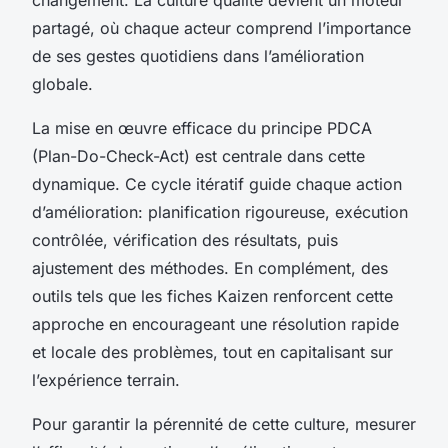
partagé, où chaque acteur comprend l’importance
de ses gestes quotidiens dans l’amélioration
globale.
La mise en œuvre efficace du principe PDCA
(Plan-Do-Check-Act) est centrale dans cette
dynamique. Ce cycle itératif guide chaque action
d’amélioration: planification rigoureuse, exécution
contrôlée, vérification des résultats, puis
ajustement des méthodes. En complément, des
outils tels que les fiches Kaizen renforcent cette
approche en encourageant une résolution rapide
et locale des problèmes, tout en capitalisant sur
l’expérience terrain.
Pour garantir la pérennité de cette culture, mesurer