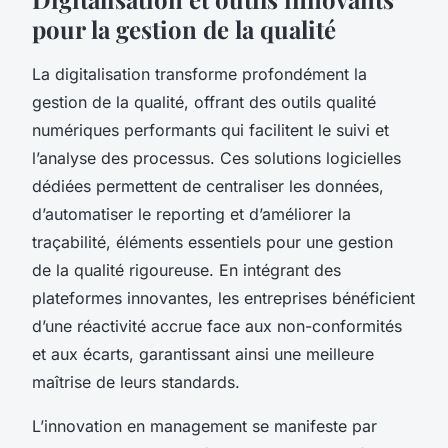
pour la gestion de la qualité
La digitalisation transforme profondément la
gestion de la qualité, offrant des outils qualité
numériques performants qui facilitent le suivi et
l’analyse des processus. Ces solutions logicielles
dédiées permettent de centraliser les données,
d’automatiser le reporting et d’améliorer la
traçabilité, éléments essentiels pour une gestion
de la qualité rigoureuse. En intégrant des
plateformes innovantes, les entreprises bénéficient
d’une réactivité accrue face aux non-conformités
et aux écarts, garantissant ainsi une meilleure
maîtrise de leurs standards.
L’innovation en management se manifeste par