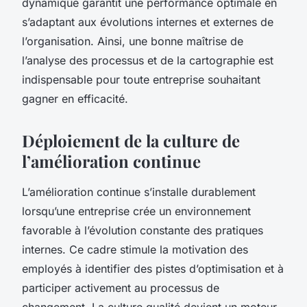
dynamique garantit une performance optimale en
s’adaptant aux évolutions internes et externes de
l’organisation. Ainsi, une bonne maîtrise de
l’analyse des processus et de la cartographie est
indispensable pour toute entreprise souhaitant
gagner en efficacité.
Déploiement de la culture de
l’amélioration continue
L’amélioration continue s’installe durablement
lorsqu’une entreprise crée un environnement
favorable à l’évolution constante des pratiques
internes. Ce cadre stimule la motivation des
employés à identifier des pistes d’optimisation et à
participer activement au processus de
changement. La culture qualité devient un moteur