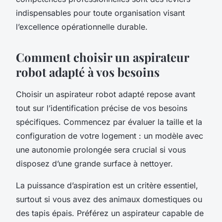
indispensables pour toute organisation visant
l’excellence opérationnelle durable.
Comment choisir un aspirateur
robot adapté à vos besoins
Choisir un aspirateur robot adapté repose avant
tout sur l’identification précise de vos besoins
spécifiques. Commencez par évaluer la taille et la
configuration de votre logement : un modèle avec
une autonomie prolongée sera crucial si vous
disposez d’une grande surface à nettoyer.
La puissance d’aspiration est un critère essentiel,
surtout si vous avez des animaux domestiques ou
des tapis épais. Préférez un aspirateur capable de