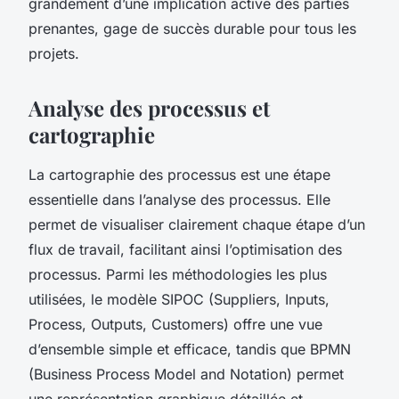
grandement d’une implication active des parties
prenantes, gage de succès durable pour tous les
projets.
Analyse des processus et
cartographie
La cartographie des processus est une étape
essentielle dans l’analyse des processus. Elle
permet de visualiser clairement chaque étape d’un
flux de travail, facilitant ainsi l’optimisation des
processus. Parmi les méthodologies les plus
utilisées, le modèle SIPOC (Suppliers, Inputs,
Process, Outputs, Customers) offre une vue
d’ensemble simple et efficace, tandis que BPMN
(Business Process Model and Notation) permet
une représentation graphique détaillée et