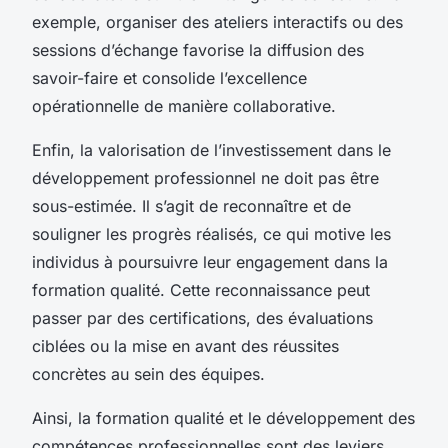
exemple, organiser des ateliers interactifs ou des
sessions d’échange favorise la diffusion des
savoir-faire et consolide l’excellence
opérationnelle de manière collaborative.
Enfin, la valorisation de l’investissement dans le
développement professionnel ne doit pas être
sous-estimée. Il s’agit de reconnaître et de
souligner les progrès réalisés, ce qui motive les
individus à poursuivre leur engagement dans la
formation qualité. Cette reconnaissance peut
passer par des certifications, des évaluations
ciblées ou la mise en avant des réussites
concrètes au sein des équipes.
Ainsi, la formation qualité et le développement des
compétences professionnelles sont des leviers