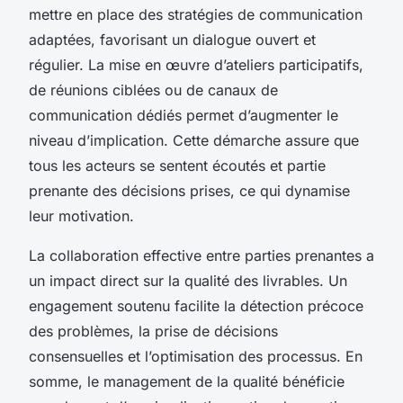
mettre en place des stratégies de communication
adaptées, favorisant un dialogue ouvert et
régulier. La mise en œuvre d’ateliers participatifs,
de réunions ciblées ou de canaux de
communication dédiés permet d’augmenter le
niveau d’implication. Cette démarche assure que
tous les acteurs se sentent écoutés et partie
prenante des décisions prises, ce qui dynamise
leur motivation.
La collaboration effective entre parties prenantes a
un impact direct sur la qualité des livrables. Un
engagement soutenu facilite la détection précoce
des problèmes, la prise de décisions
consensuelles et l’optimisation des processus. En
somme, le management de la qualité bénéficie